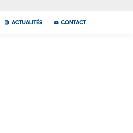
ACTUALITÉS
CONTACT