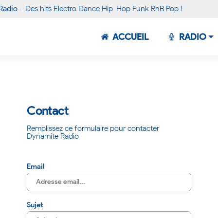
Radio -
Des hits Electro Dance Hip-Hop Funk RnB Pop !
ACCUEIL
RADIO
Contact
Remplissez ce formulaire pour contacter
Dynamite Radio
Email
Sujet