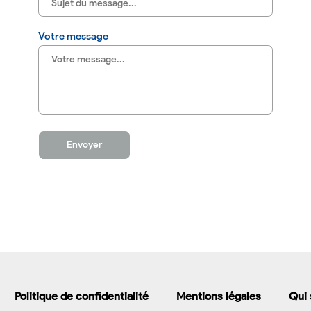
Votre message
Envoyer
Politique de confidentialité
Mentions légales
Qui