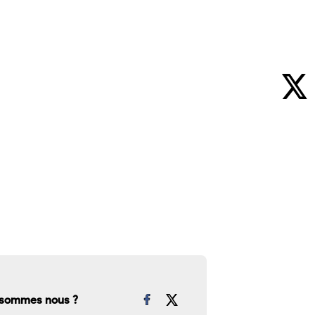
 sommes nous ?